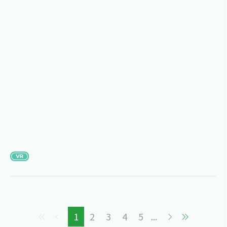
1
2
3
4
5
...