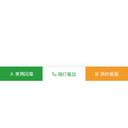
業務回電
預約看屋
撥打電話