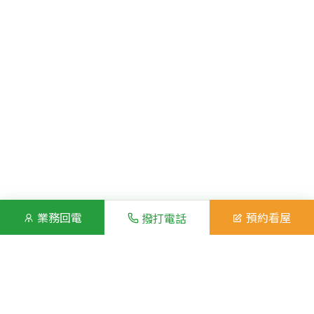
業務回電
預約看屋
撥打電話