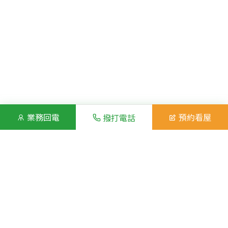
業務回電
預約看屋
撥打電話