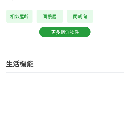
相似屋齡
同樓層
同朝向
更多相似物件
生活機能