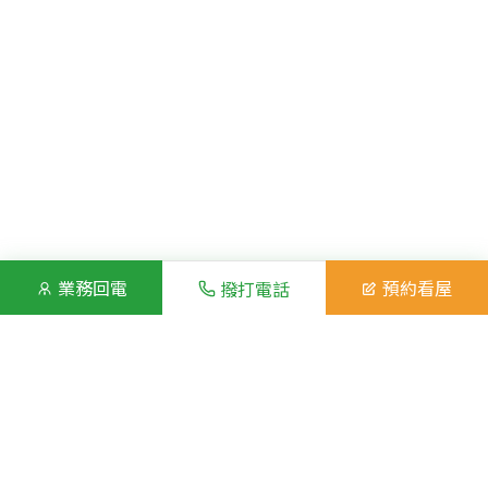
業務回電
預約看屋
撥打電話