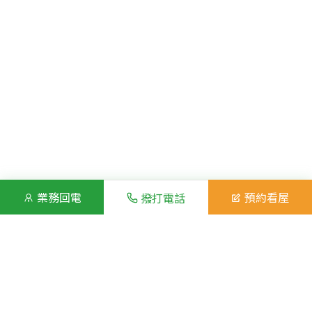
業務回電
預約看屋
撥打電話