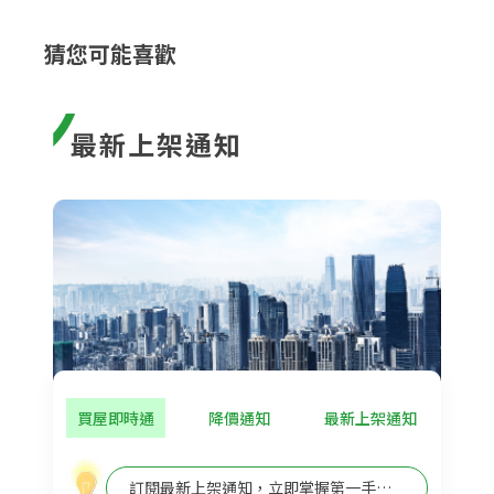
猜您可能喜歡
最新上架通知
買屋即時通
降價通知
最新上架通知
訂閱最新上架通知，立即掌握第一手買屋資訊