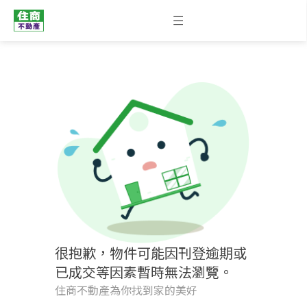
很抱歉，物件可能因刊登逾期或
已成交等因素暫時無法瀏覽。
住商不動產為你找到家的美好