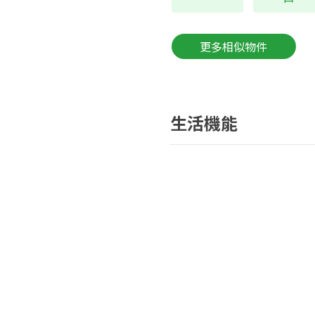
更多相似物件
生活機能