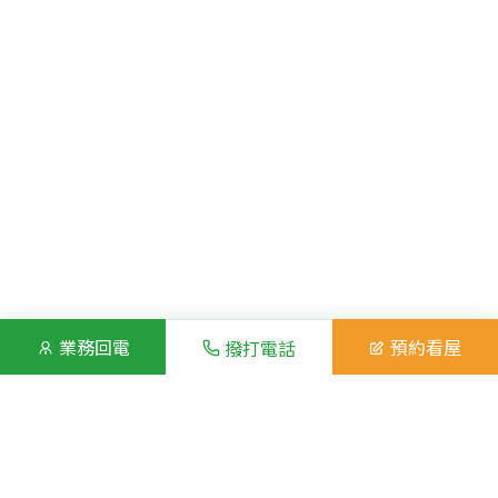
業務回電
預約看屋
撥打電話