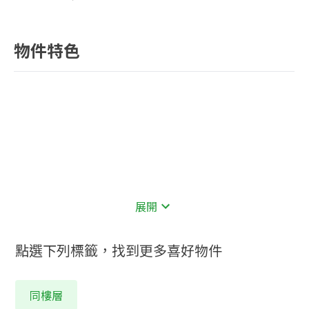
物件特色
展開
點選下列標籤，找到更多喜好物件
同樓層