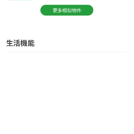
更多相似物件
生活機能