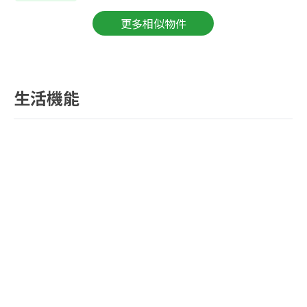
更多相似物件
生活機能