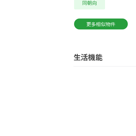
同朝向
更多相似物件
生活機能