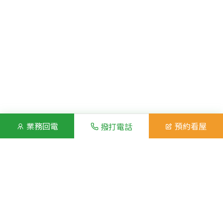
業務回電
預約看屋
撥打電話