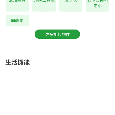
國小
同朝向
更多相似物件
生活機能