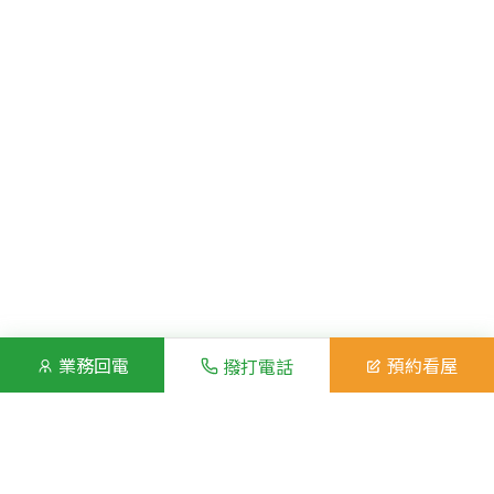
業務回電
預約看屋
撥打電話