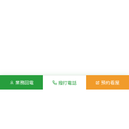
業務回電
預約看屋
撥打電話