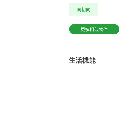
同朝向
更多相似物件
生活機能