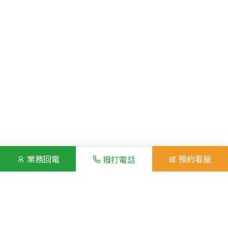
業務回電
預約看屋
撥打電話