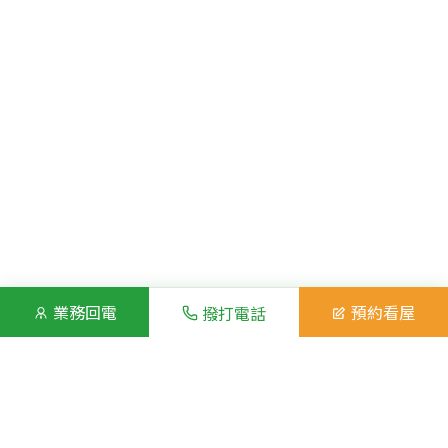
業務回電
預約看屋
撥打電話