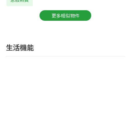
更多相似物件
生活機能