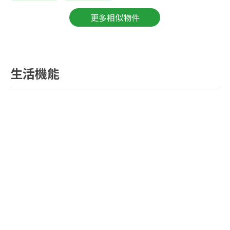
更多相似物件
生活機能