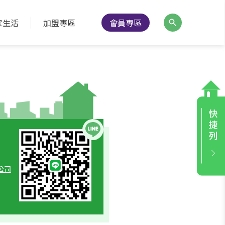
家生活
加盟專區
會員專區
公司