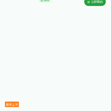
立即預約
最新上架