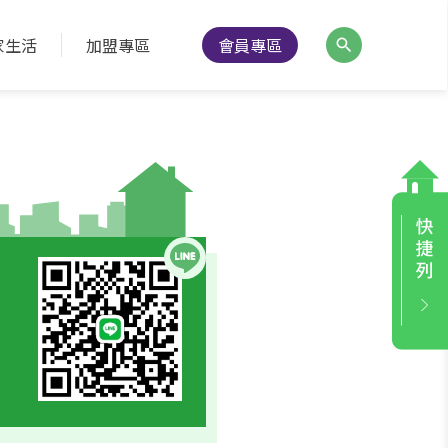
家生活
加盟專區
會員專區