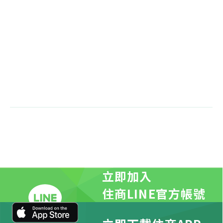
立即加入
住商LINE官方帳號