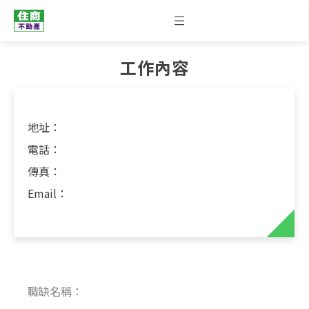
工作內容
地址：
電話：
傳真：
Email：
職缺名稱：