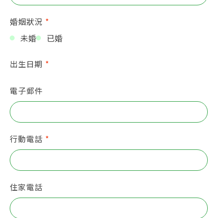
婚姻狀況
*
未婚
已婚
出生日期
*
電子郵件
行動電話
*
住家電話