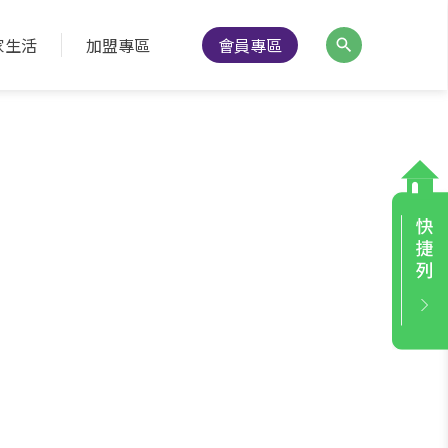
家生活
加盟專區
會員專區