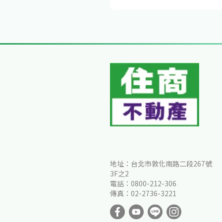
地址：台北市敦化南路二段267號
3F之2
電話：0800-212-306
傳真：02-2736-3221