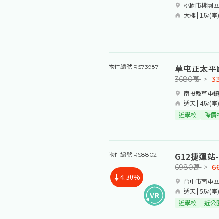
桃園市桃園區
大樓 | 1房(室)