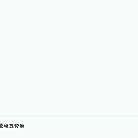
收租五套房