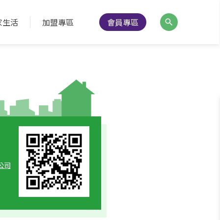
家生活
加盟專區
會員專區
公司