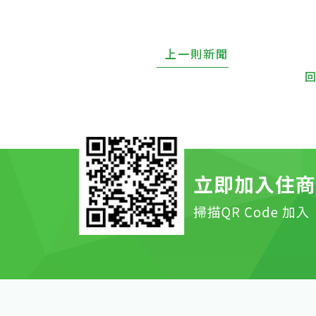
上一則新聞