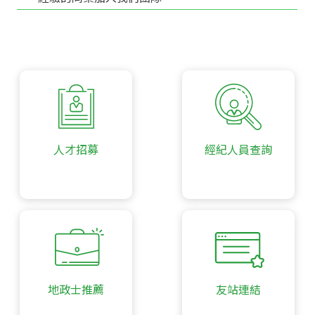
人才招募
經紀人員查詢
地政士推薦
友站連結