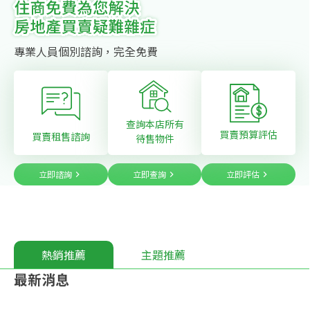
專業人員個別諮詢，完全免費
查詢本店所有
買賣預算評估
買賣租售諮詢
待售物件
立即諮詢
立即查詢
立即評估
熱銷推薦
主題推薦
最新消息