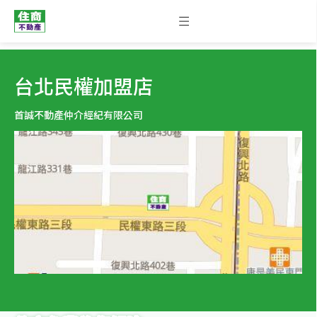
台北民權加盟店
首誠不動產仲介經紀有限公司